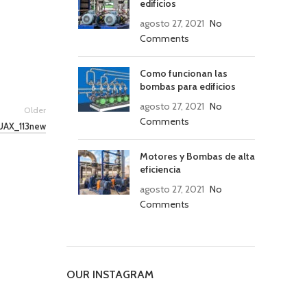
edificios
agosto 27, 2021
No
Comments
Como funcionan las
bombas para edificios
agosto 27, 2021
No
Older
Comments
QUAX_113new
Motores y Bombas de alta
eficiencia
agosto 27, 2021
No
Comments
OUR INSTAGRAM