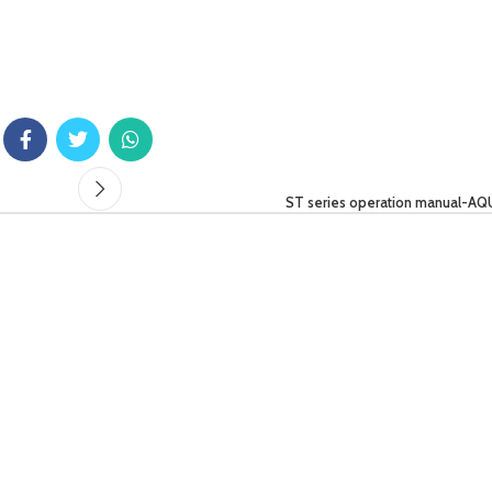
ST series operation manual-A