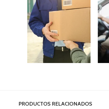
PRODUCTOS RELACIONADOS