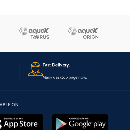
Fast Delivery.
Many desktop page now.
ABLE ON: