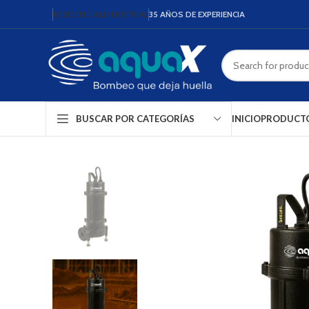
RESIDENCIAL
INDUSTRIAL
35 AÑOS DE EXPERIENCIA
INICIO
PRODUCT
BUSCAR POR CATEGORÍAS