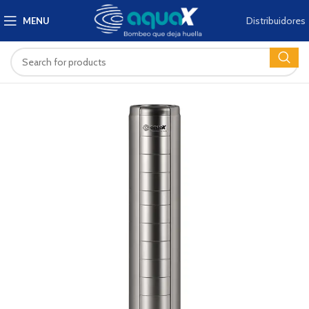
Distribuidores
MENU