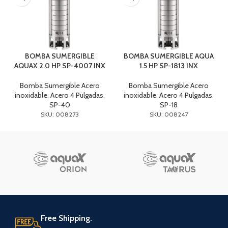
BOMBA SUMERGIBLE
BOMBA SUMERGIBLE AQUA
AQUAX 2.0 HP SP-4007 INX
1.5 HP SP-1813 INX
Bomba Sumergible Acero
Bomba Sumergible Acero
inoxidable
,
Acero 4 Pulgadas
,
inoxidable
,
Acero 4 Pulgadas
,
SP-40
SP-18
SKU: 008273
SKU: 008247
Free Shipping.