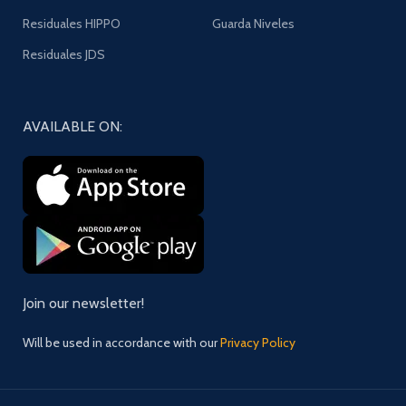
Residuales HIPPO
Guarda Niveles
Residuales JDS
AVAILABLE ON:
Join our newsletter!
Will be used in accordance with our
Privacy Policy