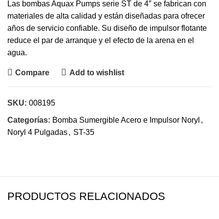
Las bombas Aquax Pumps serie ST de 4″ se fabrican con
materiales de alta calidad y están diseñadas para ofrecer
años de servicio confiable. Su diseño de impulsor flotante
reduce el par de arranque y el efecto de la arena en el
agua.
Compare
Add to wishlist
SKU:
008195
Categorías:
Bomba Sumergible Acero e Impulsor Noryl
,
Noryl 4 Pulgadas
,
ST-35
PRODUCTOS RELACIONADOS