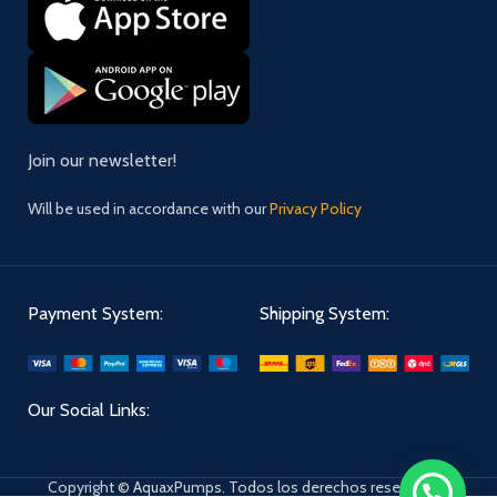
Join our newsletter!
Will be used in accordance with our
Privacy Policy
Payment System:
Shipping System:
Our Social Links:
Copyright © AquaxPumps. Todos los derechos reservados.