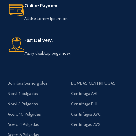
Online Payment.
All the Lorem Ipsum on.
Fast Delivery.
Many desktop page now.
Bombas Sumergibles
BOMBAS CENTRIFUGAS
Noryl 4 pulgadas
Centrifuga AHI
Noryl 6 Pulgadas
Centrifuga BHI
Acero 10 Pulgadas
Centrifugas AVC
Acero 4 Pulgadas
Centrifugas AVS
Acero 6 Pulgadas