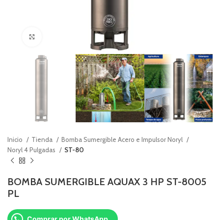
Click to enlarge
Inicio
Tienda
Bomba Sumergible Acero e Impulsor Noryl
Noryl 4 Pulgadas
ST-80
BOMBA SUMERGIBLE AQUAX 3 HP ST-8005
PL
Comprar por WhatsApp