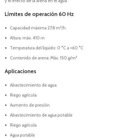
y el efecto de la arena en el agua.
Límites de operación
60 Hz
Capacidad máxima 27,8 m³/h
Altura: máx. 410 m
Temperatura del líquido: 0 °C a +60 °C
Contenido de arena: Máx. 150 g/m³
Aplicaciones
Abastecimiento de agua
Riego agrícola
Aumento de presión
Abastecimiento de agua potable
Riego agrícola
Agua potable