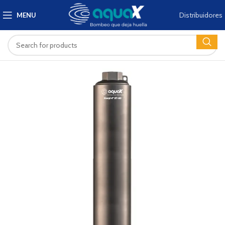
Distribuidores
MENU