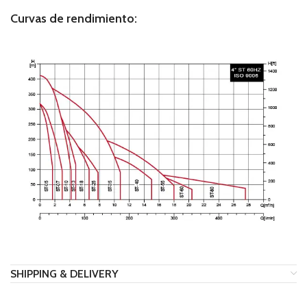
Curvas de rendimiento:
SHIPPING & DELIVERY