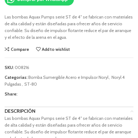
Las bombas Aquax Pumps serie ST de 4″ se fabrican con materiales
de alta calidad y están diseñadas para ofrecer años de servicio
confiable. Su diseño de impulsor flotante reduce el par de arranque
y el efecto de la arena en el agua.
Compare
Add to wishlist
SKU:
008216
Categorías:
Bomba Sumergible Acero e Impulsor Noryl
,
Noryl 4
Pulgadas
,
ST-80
Share:
DESCRIPCIÓN
Las bombas Aquax Pumps serie ST de 4″ se fabrican con materiales
de alta calidad y están diseñadas para ofrecer años de servicio
confiable. Su diseño de impulsor flotante reduce el par de arranque