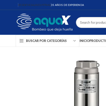
RESIDENCIAL
INDUSTRIAL
35 AÑOS DE EXPERIENCIA
INICIO
PRODUCT
BUSCAR POR CATEGORÍAS