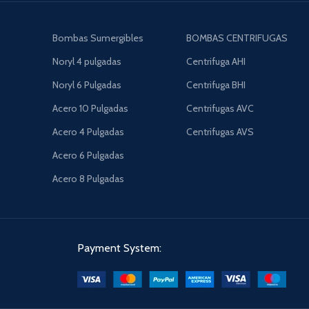
Bombas Sumergibles
BOMBAS CENTRIFUGAS
Noryl 4 pulgadas
Centrifuga AHI
Noryl 6 Pulgadas
Centrifuga BHI
Acero 10 Pulgadas
Centrifugas AVC
Acero 4 Pulgadas
Centrifugas AVS
Acero 6 Pulgadas
Acero 8 Pulgadas
Payment System: