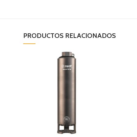
PRODUCTOS RELACIONADOS