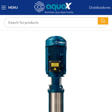
Distribuidores
MENU