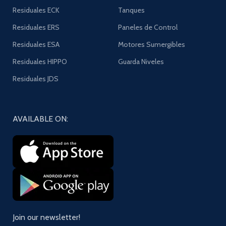
Residuales ECK
Tanques
Residuales ERS
Paneles de Control
Residuales ESA
Motores Sumergibles
Residuales HIPPO
Guarda Niveles
Residuales JDS
AVAILABLE ON:
Join our newsletter!