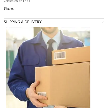
verticales en línea
Share:
SHIPPING & DELIVERY