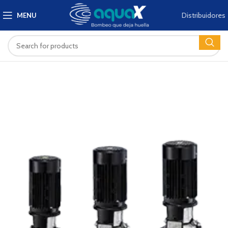
Distribuidores
MENU