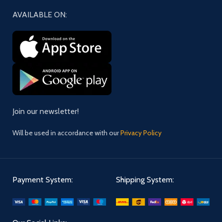
AVAILABLE ON:
Join our newsletter!
Will be used in accordance with our
Privacy Policy
Payment System:
Shipping System: