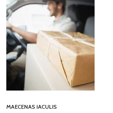
MAECENAS IACULIS