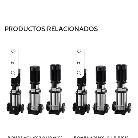
PRODUCTOS RELACIONADOS