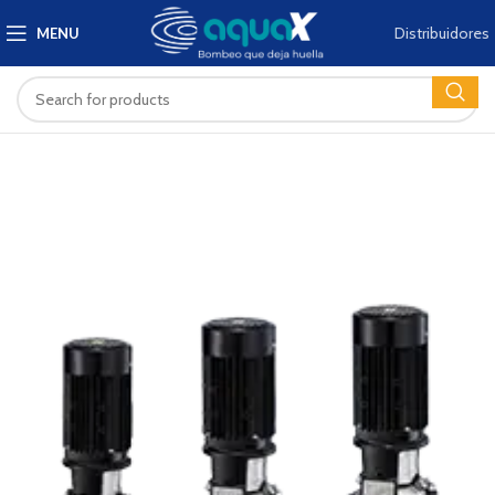
Distribuidores
MENU