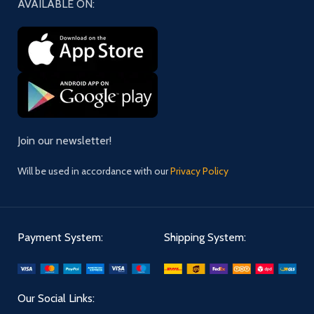
AVAILABLE ON:
Join our newsletter!
Will be used in accordance with our
Privacy Policy
Payment System:
Shipping System:
Our Social Links: