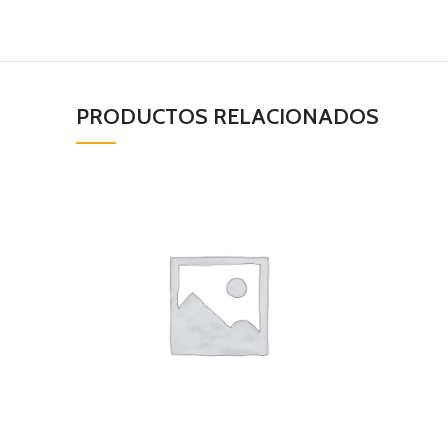
PRODUCTOS RELACIONADOS