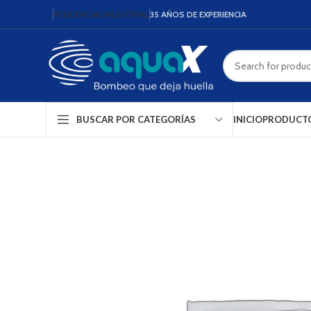
RESIDENCIAL
INDUSTRIAL
35 AÑOS DE EXPERIENCIA
INICIO
PRODUCT
BUSCAR POR CATEGORÍAS