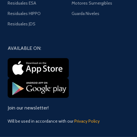
Residuales ESA
Motores Sumergibles
Residuales HIPPO
Guarda Niveles
Residuales JDS
AVAILABLE ON:
Join our newsletter!
Will be used in accordance with our
Privacy Policy