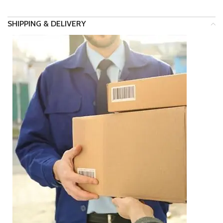
SHIPPING & DELIVERY