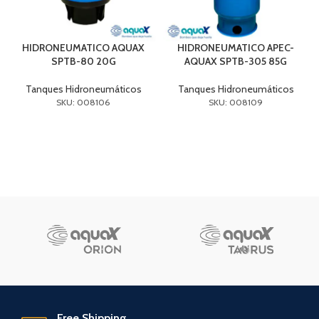
HIDRONEUMATICO AQUAX
HIDRONEUMATICO APEC-
SPTB-80 20G
AQUAX SPTB-305 85G
Tanques Hidroneumáticos
Tanques Hidroneumáticos
SKU: 008106
SKU: 008109
Free Shipping.