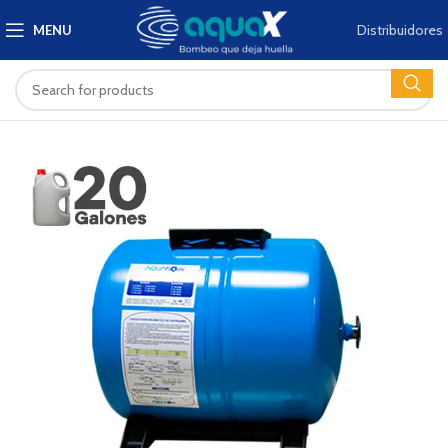
Distribuidores
MENU