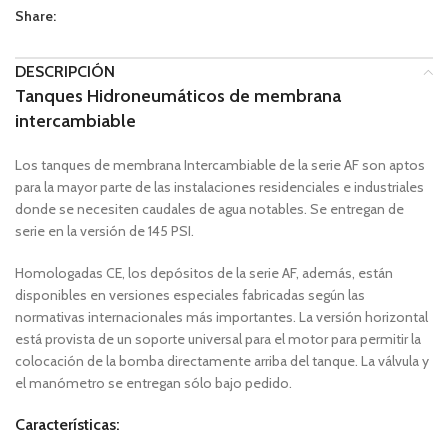
Share:
DESCRIPCIÓN
Tanques Hidroneumáticos de membrana
intercambiable
Los tanques de membrana Intercambiable de la serie AF son aptos
para la mayor parte de las instalaciones residenciales e industriales
donde se necesiten caudales de agua notables. Se entregan de
serie en la versión de 145 PSI.
Homologadas CE, los depósitos de la serie AF, además, están
disponibles en versiones especiales fabricadas según las
normativas internacionales más importantes. La versión horizontal
está provista de un soporte universal para el motor para permitir la
colocación de la bomba directamente arriba del tanque. La válvula y
el manómetro se entregan sólo bajo pedido.
Características: