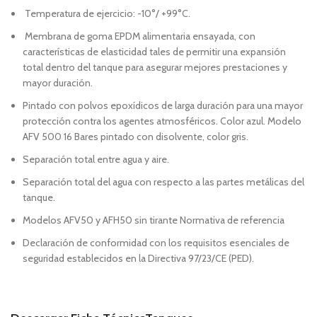
Temperatura de ejercicio: -10°/ +99°C.
Membrana de goma EPDM alimentaria ensayada, con
características de elasticidad tales de permitir una expansión
total dentro del tanque para asegurar mejores prestaciones y
mayor duración.
Pintado con polvos epoxídicos de larga duración para una mayor
protección contra los agentes atmosféricos. Color azul. Modelo
AFV 500 16 Bares pintado con disolvente, color gris.
Separación total entre agua y aire.
Separación total del agua con respecto a las partes metálicas del
tanque.
Modelos AFV50 y AFH50 sin tirante Normativa de referencia
Declaración de conformidad con los requisitos esenciales de
seguridad establecidos en la Directiva 97/23/CE (PED).