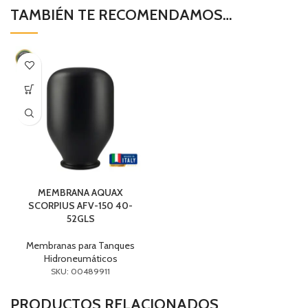
TAMBIÉN TE RECOMENDAMOS…
MEMBRANA AQUAX
SCORPIUS AFV-150 40-
52GLS
Membranas para Tanques
Hidroneumáticos
SKU: 00489911
PRODUCTOS RELACIONADOS