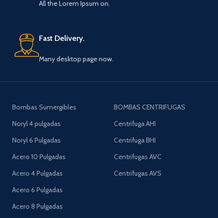
All the Lorem Ipsum on.
Fast Delivery.
Many desktop page now.
Bombas Sumergibles
BOMBAS CENTRIFUGAS
Noryl 4 pulgadas
Centrifuga AHI
Noryl 6 Pulgadas
Centrifuga BHI
Acero 10 Pulgadas
Centrifugas AVC
Acero 4 Pulgadas
Centrifugas AVS
Acero 6 Pulgadas
Acero 8 Pulgadas