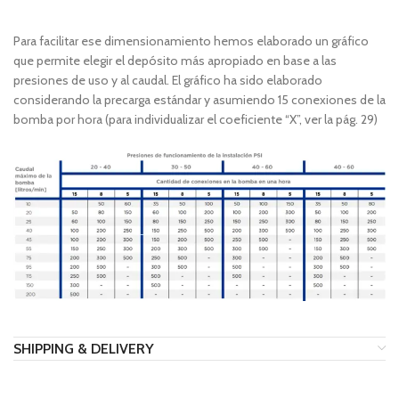
Para facilitar ese dimensionamiento hemos elaborado un gráfico
que permite elegir el depósito más apropiado en base a las
presiones de uso y al caudal. El gráfico ha sido elaborado
considerando la precarga estándar y asumiendo 15 conexiones de la
bomba por hora (para individualizar el coeficiente “X”, ver la pág. 29)
SHIPPING & DELIVERY