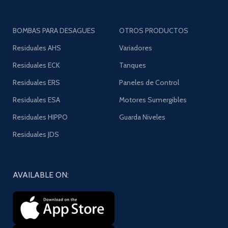
BOMBAS PARA DESAGUES
OTROS PRODUCTOS
Residuales AHS
Variadores
Residuales ECK
Tanques
Residuales ERS
Paneles de Control
Residuales ESA
Motores Sumergibles
Residuales HIPPO
Guarda Niveles
Residuales JDS
AVAILABLE ON: