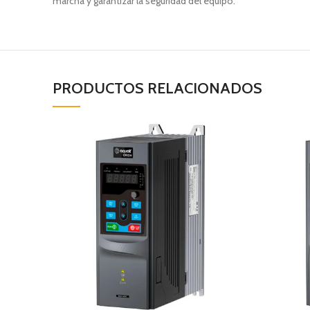
marcha y garantizar la seguridad del equipo.
PRODUCTOS RELACIONADOS