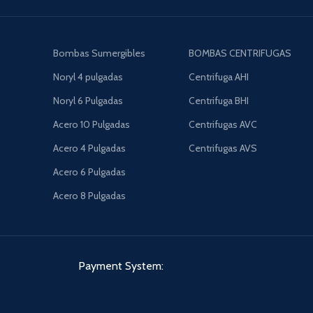
Bombas Sumergibles
BOMBAS CENTRIFUGAS
Noryl 4 pulgadas
Centrifuga AHI
Noryl 6 Pulgadas
Centrifuga BHI
Acero 10 Pulgadas
Centrifugas AVC
Acero 4 Pulgadas
Centrifugas AVS
Acero 6 Pulgadas
Acero 8 Pulgadas
Payment System: