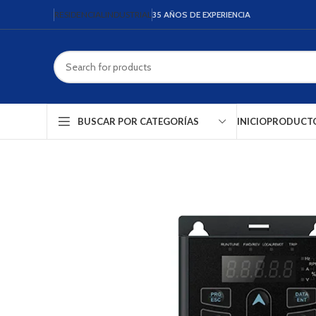
RESIDENCIAL
INDUSTRIAL
35 AÑOS DE EXPERIENCIA
INICIO
PRODUCT
BUSCAR POR CATEGORÍAS