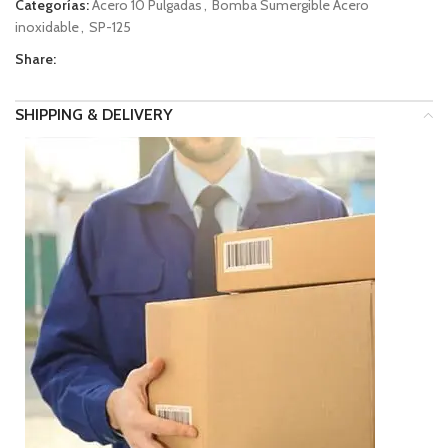
Categorías:
Acero 10 Pulgadas
,
Bomba Sumergible Acero
inoxidable
,
SP-125
Share:
SHIPPING & DELIVERY