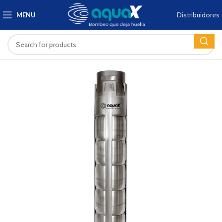
Distribuidores
MENU