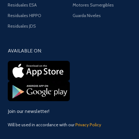
Residuales ESA
Motores Sumergibles
Residuales HIPPO
Guarda Niveles
Residuales JDS
AVAILABLE ON:
Join our newsletter!
Will be used in accordance with our
Privacy Policy