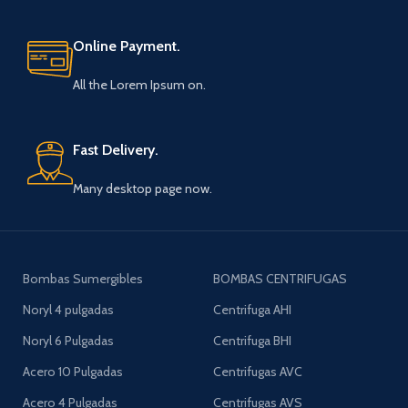
Online Payment.
All the Lorem Ipsum on.
Fast Delivery.
Many desktop page now.
Bombas Sumergibles
BOMBAS CENTRIFUGAS
Noryl 4 pulgadas
Centrifuga AHI
Noryl 6 Pulgadas
Centrifuga BHI
Acero 10 Pulgadas
Centrifugas AVC
Acero 4 Pulgadas
Centrifugas AVS