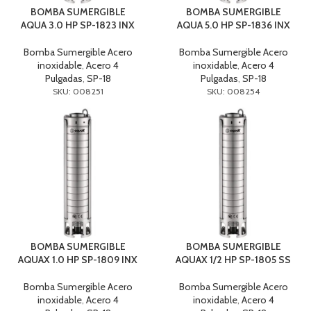
BOMBA SUMERGIBLE
BOMBA SUMERGIBLE
AQUA 3.0 HP SP-1823 INX
AQUA 5.0 HP SP-1836 INX
Bomba Sumergible Acero
Bomba Sumergible Acero
inoxidable
,
Acero 4
inoxidable
,
Acero 4
Pulgadas
,
SP-18
Pulgadas
,
SP-18
SKU: 008251
SKU: 008254
BOMBA SUMERGIBLE
BOMBA SUMERGIBLE
AQUAX 1.0 HP SP-1809 INX
AQUAX 1/2 HP SP-1805 SS
Bomba Sumergible Acero
Bomba Sumergible Acero
inoxidable
,
Acero 4
inoxidable
,
Acero 4