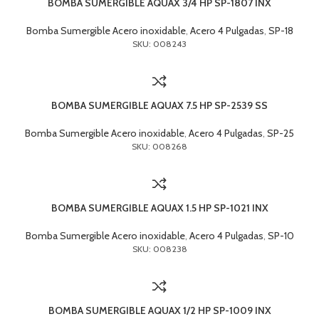
BOMBA SUMERGIBLE AQUAX 3/4 HP SP-1807 INX
Bomba Sumergible Acero inoxidable
,
Acero 4 Pulgadas
,
SP-18
SKU: 008243
BOMBA SUMERGIBLE AQUAX 7.5 HP SP-2539 SS
Bomba Sumergible Acero inoxidable
,
Acero 4 Pulgadas
,
SP-25
SKU: 008268
BOMBA SUMERGIBLE AQUAX 1.5 HP SP-1021 INX
Bomba Sumergible Acero inoxidable
,
Acero 4 Pulgadas
,
SP-10
SKU: 008238
BOMBA SUMERGIBLE AQUAX 1/2 HP SP-1009 INX