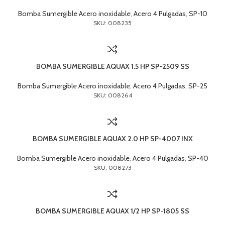
Bomba Sumergible Acero inoxidable
,
Acero 4 Pulgadas
,
SP-10
SKU: 008235
BOMBA SUMERGIBLE AQUAX 1.5 HP SP-2509 SS
Bomba Sumergible Acero inoxidable
,
Acero 4 Pulgadas
,
SP-25
SKU: 008264
BOMBA SUMERGIBLE AQUAX 2.0 HP SP-4007 INX
Bomba Sumergible Acero inoxidable
,
Acero 4 Pulgadas
,
SP-40
SKU: 008273
BOMBA SUMERGIBLE AQUAX 1/2 HP SP-1805 SS