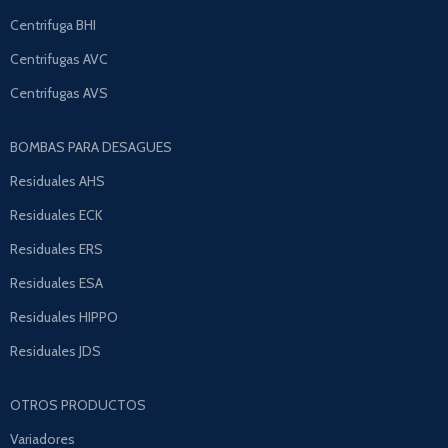
Centrifuga BHI
Centrifugas AVC
Centrifugas AVS
BOMBAS PARA DESAGUES
Residuales AHS
Residuales ECK
Residuales ERS
Residuales ESA
Residuales HIPPO
Residuales JDS
OTROS PRODUCTOS
Variadores