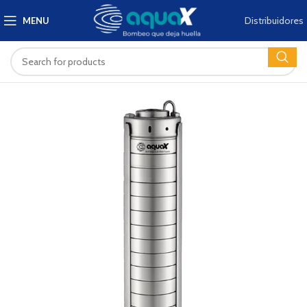
Distribuidores
MENU