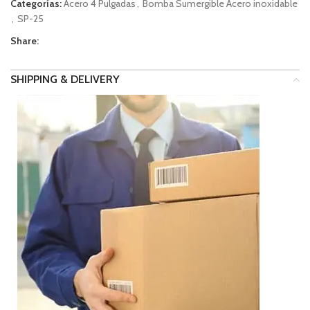
Categorías:
Acero 4 Pulgadas
,
Bomba Sumergible Acero inoxidable
,
SP-25
Share:
SHIPPING & DELIVERY