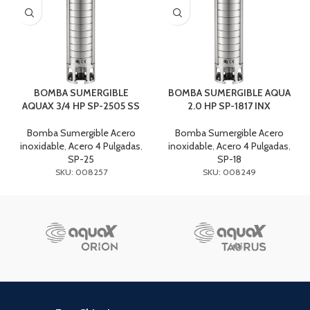
BOMBA SUMERGIBLE
BOMBA SUMERGIBLE AQUA
AQUAX 3/4 HP SP-2505 SS
2.0 HP SP-1817 INX
Bomba Sumergible Acero
Bomba Sumergible Acero
inoxidable
,
Acero 4 Pulgadas
,
inoxidable
,
Acero 4 Pulgadas
,
SP-25
SP-18
SKU: 008257
SKU: 008249