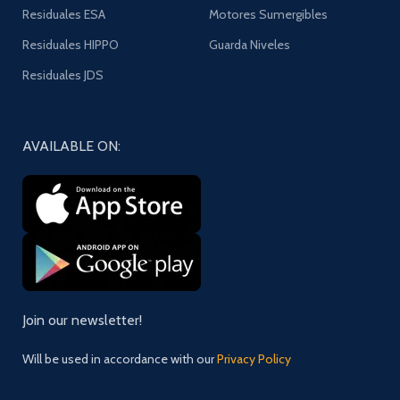
Residuales ESA
Motores Sumergibles
Residuales HIPPO
Guarda Niveles
Residuales JDS
AVAILABLE ON:
Join our newsletter!
Will be used in accordance with our
Privacy Policy