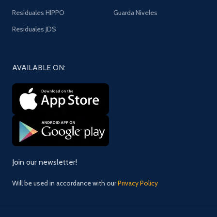
Residuales HIPPO
Guarda Niveles
Residuales JDS
AVAILABLE ON:
Join our newsletter!
Will be used in accordance with our
Privacy Policy