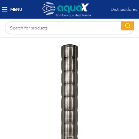
Distribuidores
MENU