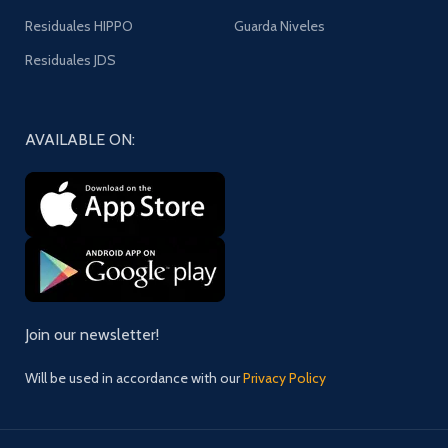
Residuales HIPPO
Guarda Niveles
Residuales JDS
AVAILABLE ON:
Join our newsletter!
Will be used in accordance with our
Privacy Policy