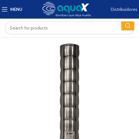
Distribuidores
MENU