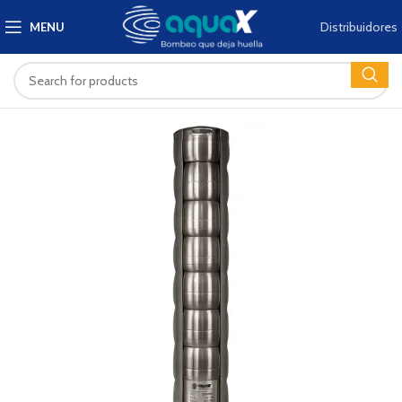
Distribuidores
MENU