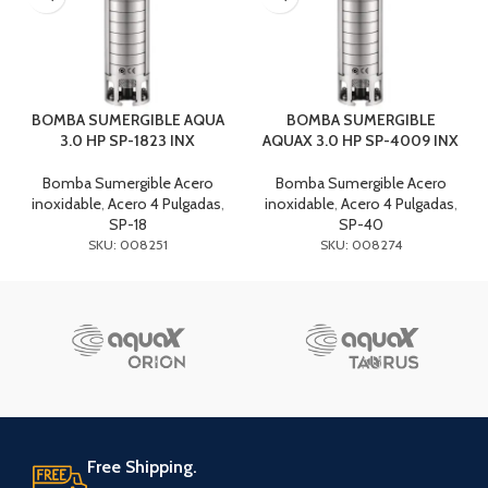
BOMBA SUMERGIBLE AQUA
BOMBA SUMERGIBLE
3.0 HP SP-1823 INX
AQUAX 3.0 HP SP-4009 INX
Bomba Sumergible Acero
Bomba Sumergible Acero
inoxidable
,
Acero 4 Pulgadas
,
inoxidable
,
Acero 4 Pulgadas
,
SP-18
SP-40
SKU: 008251
SKU: 008274
Free Shipping.