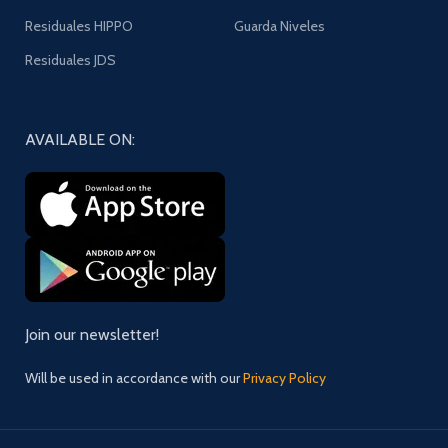
Residuales HIPPO
Guarda Niveles
Residuales JDS
AVAILABLE ON:
Join our newsletter!
Will be used in accordance with our
Privacy Policy