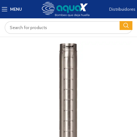
Distribuidores
MENU