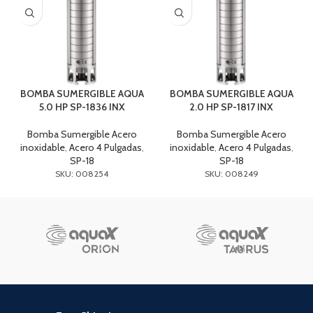
BOMBA SUMERGIBLE AQUA
BOMBA SUMERGIBLE AQUA
5.0 HP SP-1836 INX
2.0 HP SP-1817 INX
Bomba Sumergible Acero
Bomba Sumergible Acero
inoxidable
,
Acero 4 Pulgadas
,
inoxidable
,
Acero 4 Pulgadas
,
SP-18
SP-18
SKU: 008254
SKU: 008249