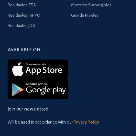
Residuales ESA
Motores Sumergibles
Residuales HIPPO
Guarda Niveles
Residuales JDS
AVAILABLE ON:
Join our newsletter!
Will be used in accordance with our
Privacy Policy