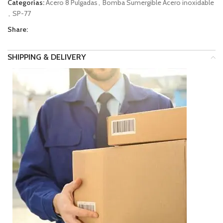
Categorías:
Acero 8 Pulgadas
,
Bomba Sumergible Acero inoxidable
,
SP-77
Share:
SHIPPING & DELIVERY