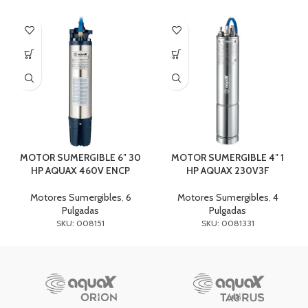
MOTOR SUMERGIBLE 6″ 30
MOTOR SUMERGIBLE 4″ 1
HP AQUAX 460V ENCP
HP AQUAX 230V3F
Motores Sumergibles
,
6
Motores Sumergibles
,
4
Pulgadas
Pulgadas
SKU: 008151
SKU: 0081331