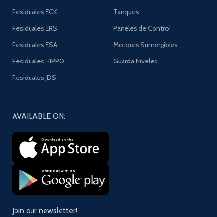
Residuales ECK
Tanques
Residuales ERS
Paneles de Control
Residuales ESA
Motores Sumergibles
Residuales HIPPO
Guarda Niveles
Residuales JDS
AVAILABLE ON:
Join our newsletter!