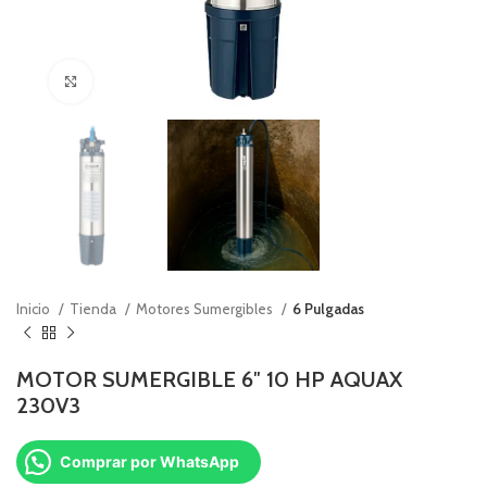
Click to enlarge
Inicio
Tienda
Motores Sumergibles
6 Pulgadas
MOTOR SUMERGIBLE 6″ 10 HP AQUAX
230V3
Comprar por WhatsApp