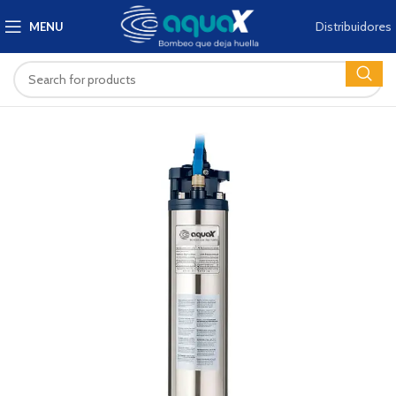
Distribuidores
MENU