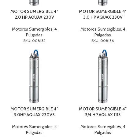
MOTOR SUMERGIBLE 4″
MOTOR SUMERGIBLE 4″
2.0 HP AQUAX 230V
3.0 HP AQUAX 230V
Motores Sumergibles
,
4
Motores Sumergibles
,
4
Pulgadas
Pulgadas
SKU: 008135
SKU: 008136
MOTOR SUMERGIBLE 4″
MOTOR SUMERGIBLE 4″
3.0HP AQUAX 230V3
3/4 HP AQUAX 1115
Motores Sumergibles
,
4
Motores Sumergibles
,
4
Pulgadas
Pulgadas