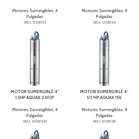
Motores Sumergibles
,
4
Motores Sumergibles
,
4
Pulgadas
Pulgadas
SKU: 008133
SKU: 008134
MOTOR SUMERGIBLE 4″
MOTOR SUMERGIBLE 4″
1.5HP AQUAX 2303F
1/2 HP AQUAX 15V
Motores Sumergibles
,
4
Motores Sumergibles
,
4
Pulgadas
Pulgadas
SKU: 0081341
SKU: 008128