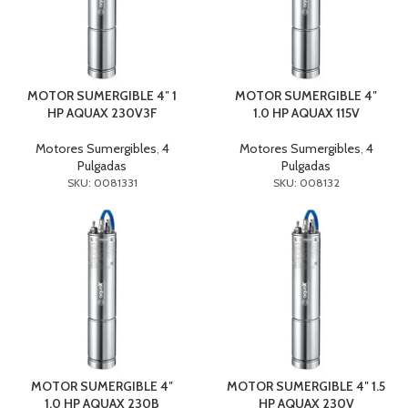
MOTOR SUMERGIBLE 4″ 1
MOTOR SUMERGIBLE 4″
HP AQUAX 230V3F
1.0 HP AQUAX 115V
Motores Sumergibles
,
4
Motores Sumergibles
,
4
Pulgadas
Pulgadas
SKU: 0081331
SKU: 008132
MOTOR SUMERGIBLE 4″
MOTOR SUMERGIBLE 4″ 1.5
1.0 HP AQUAX 230B
HP AQUAX 230V