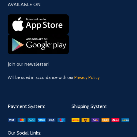
AVAILABLE ON:
Join our newsletter!
Will be used in accordance with our
Privacy Policy
Payment System:
Shipping System:
Our Social Links: