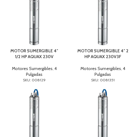
MOTOR SUMERGIBLE 4″
MOTOR SUMERGIBLE 4″ 2
1/2 HP AQUAX 230V
HP AQUAX 230V3F
Motores Sumergibles
,
4
Motores Sumergibles
,
4
Pulgadas
Pulgadas
SKU: 008129
SKU: 0081351