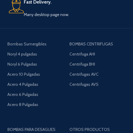
Fast Delivery.
Many desktop page now.
Bombas Sumergibles
BOMBAS CENTRIFUGAS
Noryl 4 pulgadas
Centrifuga AHI
Noryl 6 Pulgadas
Centrifuga BHI
Acero 10 Pulgadas
Centrifugas AVC
Acero 4 Pulgadas
Centrifugas AVS
Acero 6 Pulgadas
Acero 8 Pulgadas
BOMBAS PARA DESAGUES
OTROS PRODUCTOS