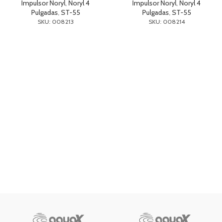
Impulsor Noryl
,
Noryl 4
Impulsor Noryl
,
Noryl 4
Pulgadas
,
ST-55
Pulgadas
,
ST-55
SKU: 008213
SKU: 008214