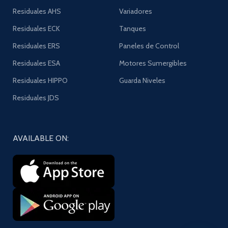
Residuales AHS
Variadores
Residuales ECK
Tanques
Residuales ERS
Paneles de Control
Residuales ESA
Motores Sumergibles
Residuales HIPPO
Guarda Niveles
Residuales JDS
AVAILABLE ON: