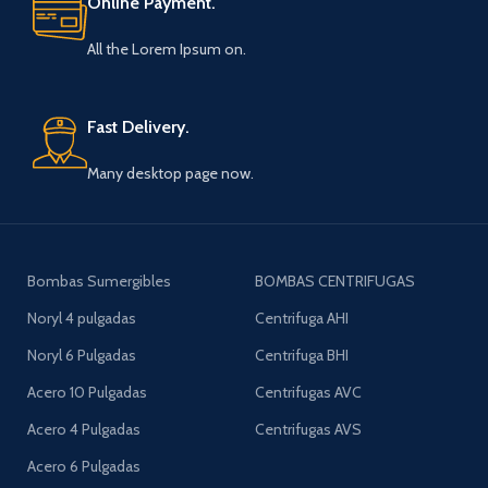
Online Payment.
All the Lorem Ipsum on.
Fast Delivery.
Many desktop page now.
Bombas Sumergibles
BOMBAS CENTRIFUGAS
Noryl 4 pulgadas
Centrifuga AHI
Noryl 6 Pulgadas
Centrifuga BHI
Acero 10 Pulgadas
Centrifugas AVC
Acero 4 Pulgadas
Centrifugas AVS
Acero 6 Pulgadas